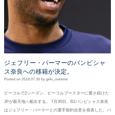
ジェフリー・パーマーのバンビシャ
ス奈良への移籍が決定。
Posted on
2018.07.30
by
geki_ookame
ビーコルで2シーズン、ビーコルブースターに愛さ続けた
JPが新天地へ船出する。 7月30日、B2バンビシャス奈良
はジェフリー・パーマーとの選手契約合意を発表した。パ