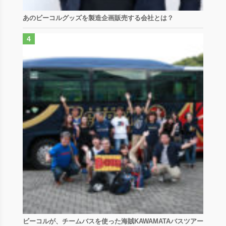
あのビーコルグッズを製造企画販売する会社とは？
ビーコルが、チームバスを使った海賊KAWAMATAバスツアー