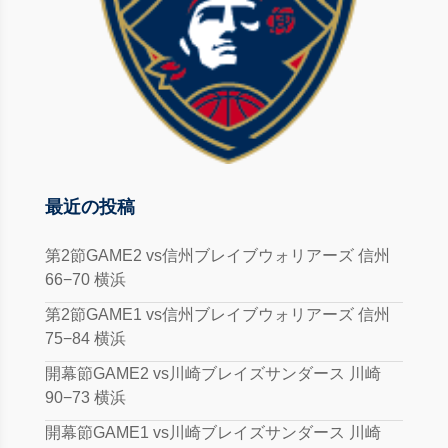
最近の投稿
第2節GAME2 vs信州ブレイブウォリアーズ 信州
66−70 横浜
第2節GAME1 vs信州ブレイブウォリアーズ 信州
75−84 横浜
開幕節GAME2 vs川崎ブレイズサンダース 川崎
90−73 横浜
開幕節GAME1 vs川崎ブレイズサンダース 川崎