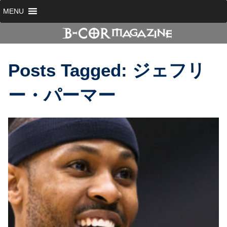
MENU
Posts Tagged:
ジェフリ
ー・パーマー