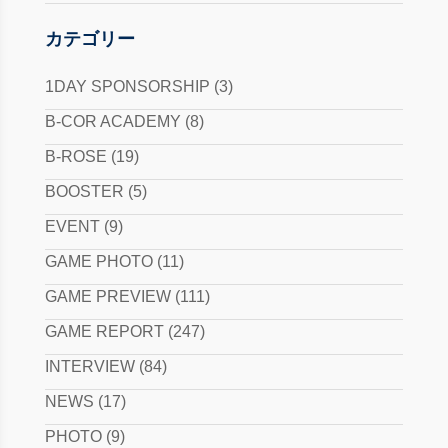
カテゴリー
1DAY SPONSORSHIP
(3)
B-COR ACADEMY
(8)
B-ROSE
(19)
BOOSTER
(5)
EVENT
(9)
GAME PHOTO
(11)
GAME PREVIEW
(111)
GAME REPORT
(247)
INTERVIEW
(84)
NEWS
(17)
PHOTO
(9)