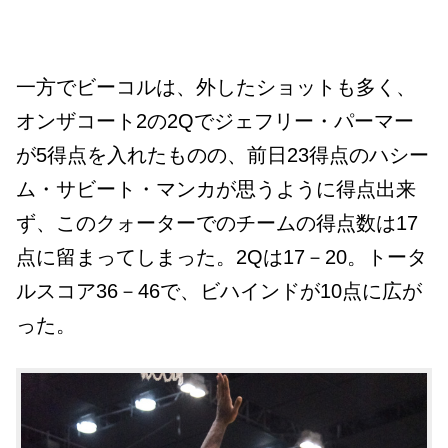
一方でビーコルは、外したショットも多く、
オンザコート2の2Qでジェフリー・パーマー
が5得点を入れたものの、前日23得点のハシー
ム・サビート・マンカが思うように得点出来
ず、このクォーターでのチームの得点数は17
点に留まってしまった。2Qは17－20。トータ
ルスコア36－46で、ビハインドが10点に広が
った。