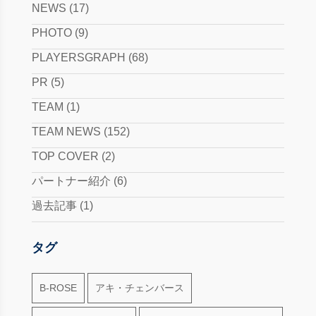
NEWS
(17)
PHOTO
(9)
PLAYERSGRAPH
(68)
PR
(5)
TEAM
(1)
TEAM NEWS
(152)
TOP COVER
(2)
パートナー紹介
(6)
過去記事
(1)
タグ
B-ROSE
アキ・チェンバース