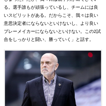
る。選手誰もが頑張っているし、チームには良
いスピリットがある。だからこそ、我々は良い
意思決定者にならないといけないし、より良い
プレーメイカーにならないといけない。この2試
合をしっかりと闘い、勝っていく」と話す。