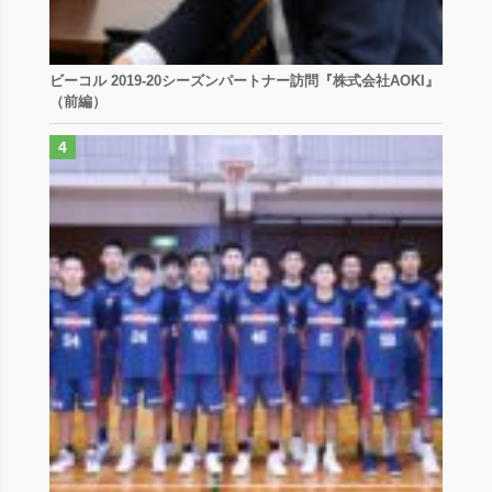
ビーコル 2019-20シーズンパートナー訪問『株式会社AOKI』
（前編）