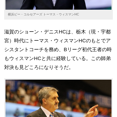
横浜ビー・コルセアーズ トーマス・ウィスマンHC
滋賀のショーン・デニスHCは、栃木（現・宇都
宮）時代にトーマス・ウィスマンHCのもとでア
シスタントコーチを務め、Bリーグ初代王者の時
もウィスマンHCと共に経験している。この師弟
対決も見どころになりそうだ。