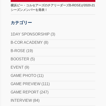
横浜ビー・コルセアーズのチアリーダーズB-ROSEが2020-21
シーズンメンバーを発表！
カテゴリー
1DAY SPONSORSHIP
(3)
B-COR ACADEMY
(8)
B-ROSE
(19)
BOOSTER
(5)
EVENT
(9)
GAME PHOTO
(11)
GAME PREVIEW
(111)
GAME REPORT
(247)
INTERVIEW
(84)