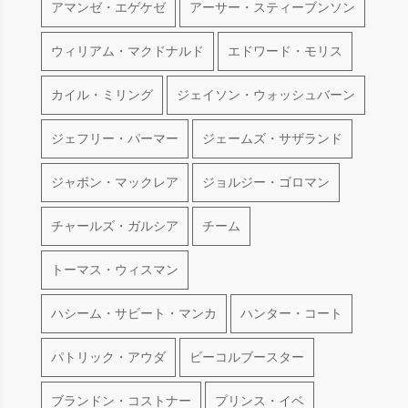
アマンゼ・エゲケゼ
アーサー・スティーブンソン
ウィリアム・マクドナルド
エドワード・モリス
カイル・ミリング
ジェイソン・ウォッシュバーン
ジェフリー・パーマー
ジェームズ・サザランド
ジャボン・マックレア
ジョルジー・ゴロマン
チャールズ・ガルシア
チーム
トーマス・ウィスマン
ハシーム・サビート・マンカ
ハンター・コート
パトリック・アウダ
ビーコルブースター
ブランドン・コストナー
プリンス・イベ