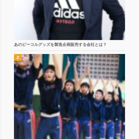
あのビーコルグッズを製造企画販売する会社とは？