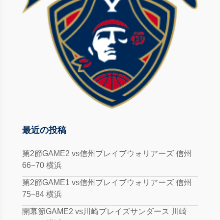
最近の投稿
第2節GAME2 vs信州ブレイブウォリアーズ 信州
66−70 横浜
第2節GAME1 vs信州ブレイブウォリアーズ 信州
75−84 横浜
開幕節GAME2 vs川崎ブレイズサンダース 川崎