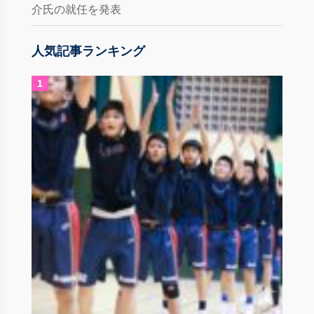
介氏の就任を発表
人気記事ランキング