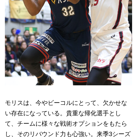
モリスは、今やビーコルにとって、欠かせな
い存在になっている。貴重な帰化選手とし
て、チームに様々な戦術オプションをもたら
し、そのリバウンド力も心強い。来季3シーズ