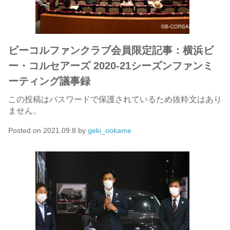
ビーコルファンクラブ会員限定記事：横浜ビ
ー・コルセアーズ 2020-21シーズンファンミ
ーティング議事録
この投稿はパスワードで保護されているため抜粋文はあり
ません。
Posted on
2021.09.8
by
geki_ookame