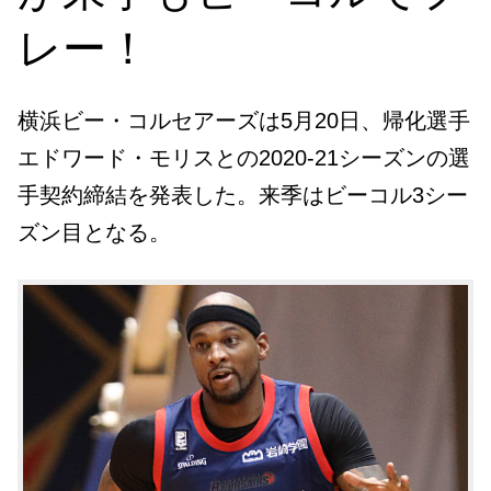
レー！
横浜ビー・コルセアーズは5月20日、帰化選手
エドワード・モリスとの2020-21シーズンの選
手契約締結を発表した。来季はビーコル3シー
ズン目となる。