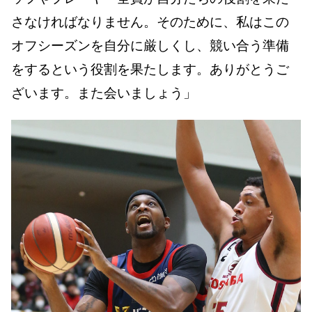
さなければなりません。そのために、私はこの
オフシーズンを自分に厳しくし、競い合う準備
をするという役割を果たします。ありがとうご
ざいます。また会いましょう」