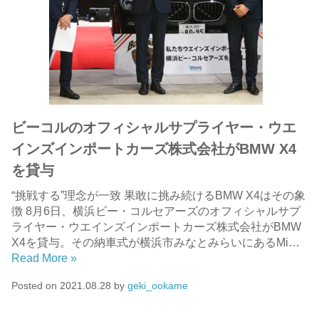
ビーコルのオフィシャルサプライヤー・ウエ
インズインポートカーズ株式会社がBMW X4
を貸与
“挑戦する”理念が一致 果敢に挑み続けるBMW X4はその象
徴 8月6日、横浜ビー・コルセアーズのオフィシャルサプ
ライヤー・ウエインズインポートカーズ株式会社がBMW
X4を貸与。その納車式が横浜市みなとみらいにあるMi…
Read More »
Posted on
2021.08.28
by
geki_ookame