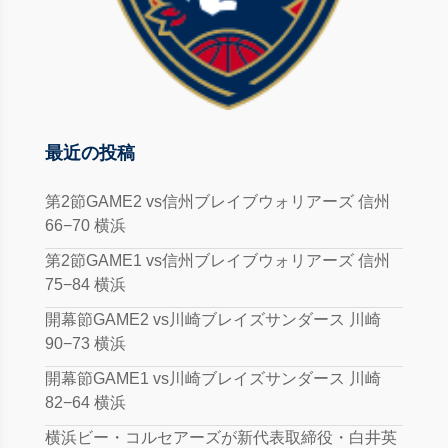
最近の投稿
第2節GAME2 vs信州ブレイブウォリアーズ 信州
66−70 横浜
第2節GAME1 vs信州ブレイブウォリアーズ 信州
75−84 横浜
開幕節GAME2 vs川崎ブレイズサンダース 川崎
90−73 横浜
開幕節GAME1 vs川崎ブレイズサンダース 川崎
82−64 横浜
横浜ビー・コルセアーズが新代表取締役・白井英