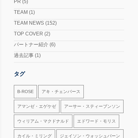
PR
(5)
TEAM
(1)
TEAM NEWS
(152)
TOP COVER
(2)
パートナー紹介
(6)
過去記事
(1)
タグ
B-ROSE
アキ・チェンバース
アマンゼ・エゲケゼ
アーサー・スティーブンソン
ウィリアム・マクドナルド
エドワード・モリス
カイル・ミリング
ジェイソン・ウォッシュバーン