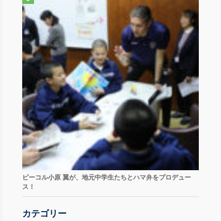
ビーコル小原 翼が、地元中学生たちとハマ弁をプロデュー
ス！
カテゴリー