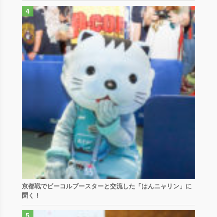
京都戦でビーコルブースターと交流した「はんニャリン」に
聞く！