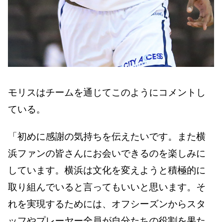
モリスはチームを通じてこのようにコメントし
ている。
「初めに感謝の気持ちを伝えたいです。また横
浜ファンの皆さんにお会いできるのを楽しみに
しています。横浜は文化を変えようと積極的に
取り組んでいると言ってもいいと思います。そ
れを実現するためには、オフシーズンからスタ
ッフやプレーヤー全員が自分たちの役割を果た