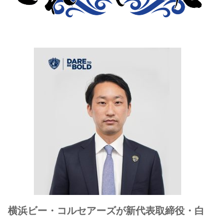
横浜ビー・コルセアーズが新代表取締役・白