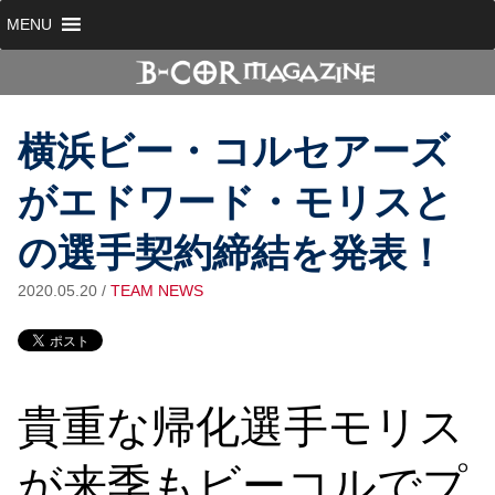
MENU
横浜ビー・コルセアーズ
がエドワード・モリスと
の選手契約締結を発表！
2020.05.20
/
TEAM NEWS
貴重な帰化選手モリス
が来季もビーコルでプ