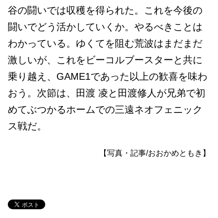
谷の闘いでは収穫を得られた。これを今後の
闘いでどう活かしていくか。やるべきことは
わかっている。ゆくてを阻む荒波はまだまだ
激しいが、これをビーコルブースターと共に
乗り越え、GAME1であった以上の歓喜を味わ
おう。次節は、田渡 凌と田渡修人が兄弟で初
めてぶつかるホームでの三遠ネオフェニック
ス戦だ。
【写真・記事/おおかめともき】