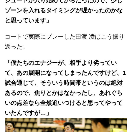
シュートが入り始めてからだったので、少し
ゾーンを入れるタイミングが遅かったのかな
と思っています」
コートで実際にプレーした田渡 凌はこう振り
返った。
「僕たちのエナジーが、相手より劣ってい
て、あの展開になってしまったんですけど、1
試合通じて、そういう時間帯というのは絶対
あるので、焦りとかはなかったし、あれぐら
いの点差なら全然追いつけると思ってやって
いたんですが…」