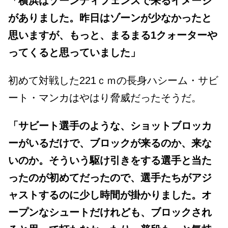
「横浜はゾーンディフェンスで来るイメージ
がありました。昨日はゾーンが少なかったと
思いますが、もっと、まるまる1クォーターや
ってくると思っていました」
初めて対戦した221ｃｍの長身ハシーム・サビ
ート・マンカはやはり脅威だったそうだ。
「サビート選手のような、ショットブロッカ
ーがいるだけで、ブロックが来るのか、来な
いのか。そういう駆け引きをする選手と当た
ったのが初めてだったので、選手たちがアジ
ャストするのに少し時間が掛かりました。オ
ープンなシュートだけれども、ブロックされ