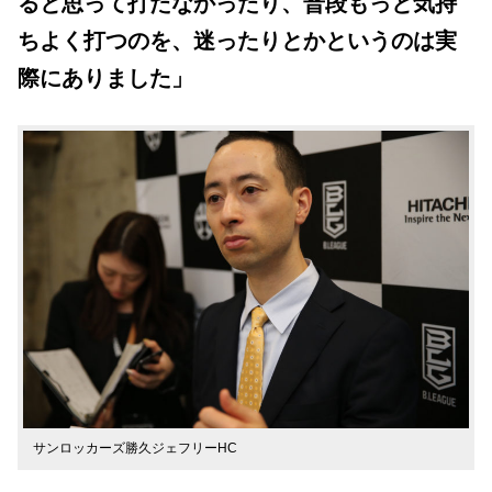
ると思って打たなかったり、普段もっと気持
ちよく打つのを、迷ったりとかというのは実
際にありました」
サンロッカーズ勝久ジェフリーHC