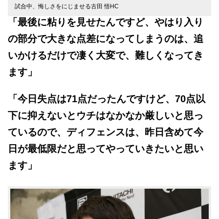
試合中、悔しさをにじませる古田 悟HC
「
最後に粘りを見せたんですど、やはり入り
の部分で大きな点差になってしまうのは、追
いかけるだけで凄く大変で、難しくなってき
ます」
「今日失点は71点だったんですけど、70点以
下に抑えないとウチはなかなか厳しいと思っ
ているので、ディフェンスは、昨日含めて今
日が最低限だと思ってやっていきたいと思い
ます」