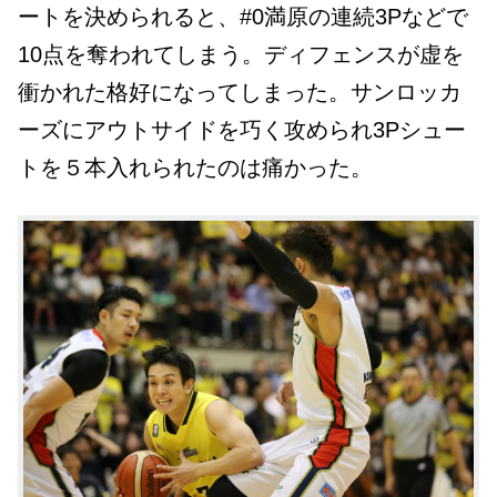
ートを決められると、#0満原の連続3Pなどで
10点を奪われてしまう。ディフェンスが虚を
衝かれた格好になってしまった。サンロッカ
ーズにアウトサイドを巧く攻められ3Pシュー
トを５本入れられたのは痛かった。