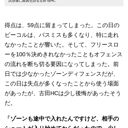
試合後に敗因を語る古田 悟HC
得点は、59点に留まってしまった。この日の
ビーコルは、パスミスも多くなり、特に走れ
なかったことが響いた。そして、フリースロ
ーを
100％決めきれなかったこともオフェンス
の流れを断ち切る要因になってしまった。
前
日では少なかったゾーンディフェンスだが、
この日は失点が多くなったことから使う場面
があったが、古田HCは少し後悔があったそう
だ。
「ゾーンも途中で入れたんですけど、相手の