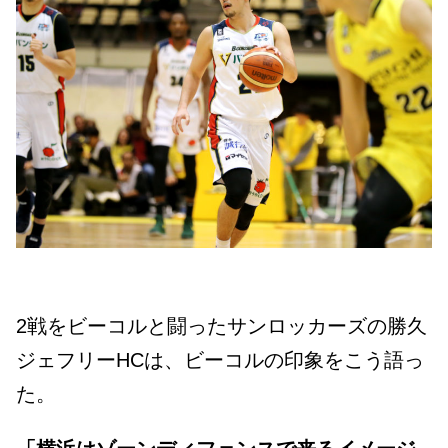
2戦をビーコルと闘ったサンロッカーズの勝久
ジェフリーHCは、ビーコルの印象をこう語っ
た。