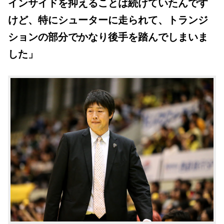
インサイドを抑えることは続けていたんです
けど、特にシューターに走られて、トランジ
ションの部分でかなり後手を踏んでしまいま
した」