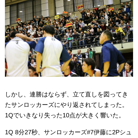
しかし、連勝はならず、
立て直しを図ってき
たサンロッカーズにやり返されてしまった。
1Qでいきなり失った10点が大きく響いた。
1Q 8分27秒、サンロッカーズ#7伊藤に2Pシュ