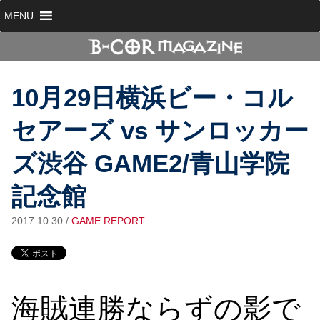
MENU
10月29日横浜ビー・コル
セアーズ vs サンロッカー
ズ渋谷 GAME2/青山学院
記念館
2017.10.30
/
GAME REPORT
海賊連勝ならずの影で