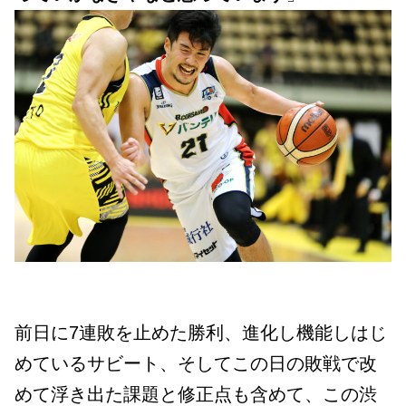
前日に7連敗を止めた勝利、進化し機能しはじ
めているサビート、そしてこの日の敗戦で改
めて浮き出た課題と修正点も含めて、この渋