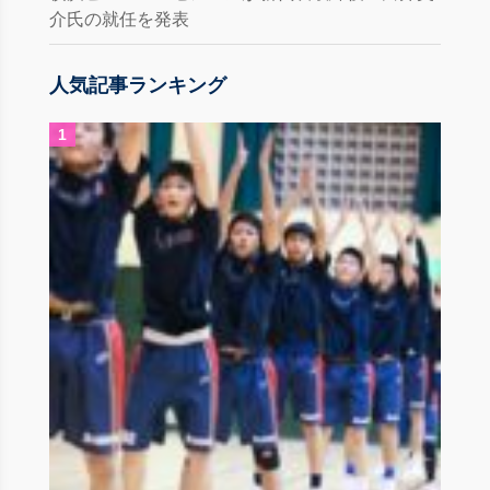
介氏の就任を発表
人気記事ランキング