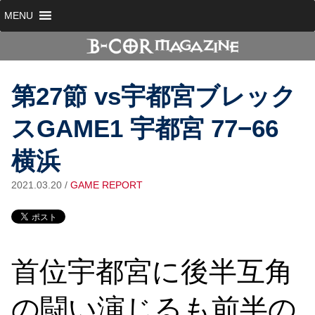
MENU
第27節 vs宇都宮ブレック
スGAME1 宇都宮 77−66
横浜
2021.03.20
/
GAME REPORT
首位宇都宮に後半互角
の闘い演じるも前半の