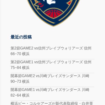
最近の投稿
第2節GAME2 vs信州ブレイブウォリアーズ 信州
66−70 横浜
第2節GAME1 vs信州ブレイブウォリアーズ 信州
75−84 横浜
開幕節GAME2 vs川崎ブレイズサンダース 川崎
90−73 横浜
開幕節GAME1 vs川崎ブレイズサンダース 川崎
82−64 横浜
横浜ビー・コルセアーズが新代表取締役・白井英