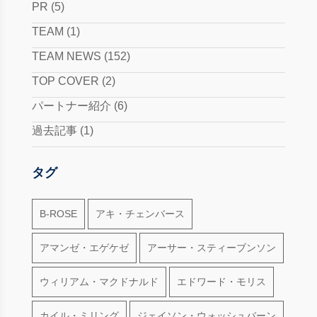
PR
(5)
TEAM
(1)
TEAM NEWS
(152)
TOP COVER
(2)
パートナー紹介
(6)
過去記事
(1)
タグ
B-ROSE
アキ・チェンバース
アマンゼ・エゲケゼ
アーサー・スティーブンソン
ウィリアム・マクドナルド
エドワード・モリス
カイル・ミリング
ジェイソン・ウォッシュバーン