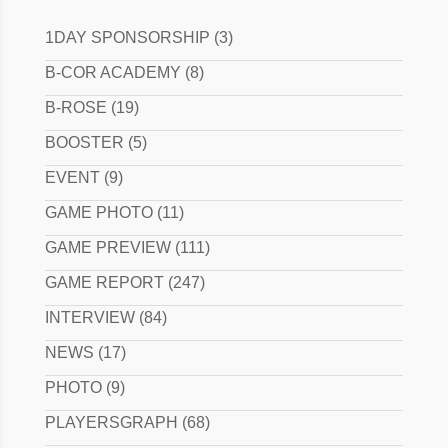
1DAY SPONSORSHIP
(3)
B-COR ACADEMY
(8)
B-ROSE
(19)
BOOSTER
(5)
EVENT
(9)
GAME PHOTO
(11)
GAME PREVIEW
(111)
GAME REPORT
(247)
INTERVIEW
(84)
NEWS
(17)
PHOTO
(9)
PLAYERSGRAPH
(68)