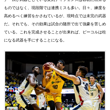
ものではなく、現段階では連携ミスも多い。日々、練度を
高めるべく練習をかさねているが、現時点では未完の武器
だ。それでも
、その効果は試合の随所で出て強豪を苦しめ
ている。これを完成させることが出来れば、ビーコルは柱
になる武器を手にすることになる。