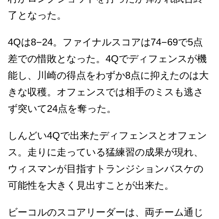
了となった。
4Qは8−24。ファイナルスコアは74−69で5点
差での惜敗となった。4Qでディフェンスが機
能し、川崎の得点をわずか8点に抑えたのは大
きな収穫。オフェンスでは相手のミスも逃さ
ず突いて24点を奪った。
しんどい4Qで出来たディフェンスとオフェン
ス。走りに走っている猛練習の成果が現れ、
ウィスマンが目指すトランジションバスケの
可能性を大きく見出すことが出来た。
ビーコルのスコアリーダーは、両チーム通じ