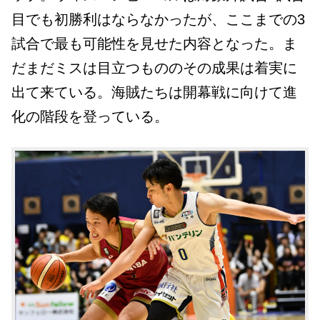
目でも初勝利はならなかったが、ここまでの3
試合で最も可能性を見せた内容となった。ま
だまだミスは目立つもののその成果は着実に
出て来ている。海賊たちは開幕戦に向けて進
化の階段を登っている。