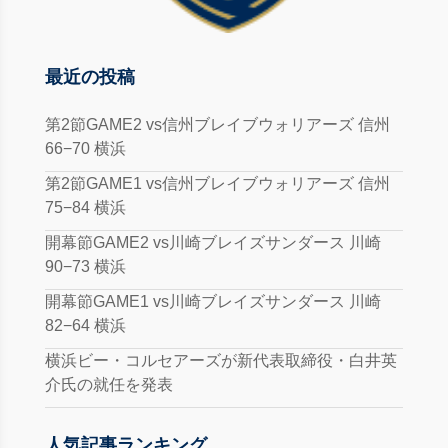
最近の投稿
第2節GAME2 vs信州ブレイブウォリアーズ 信州
66−70 横浜
第2節GAME1 vs信州ブレイブウォリアーズ 信州
75−84 横浜
開幕節GAME2 vs川崎ブレイズサンダース 川崎
90−73 横浜
開幕節GAME1 vs川崎ブレイズサンダース 川崎
82−64 横浜
横浜ビー・コルセアーズが新代表取締役・白井英
介氏の就任を発表
人気記事ランキング