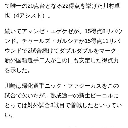
て唯一の20点台となる22得点を挙げた川村卓
也（4アシスト）。
続いてアマンゼ・エゲケゼが、15得点8リバウ
ンド。チャールズ・ガルシアが15得点11リバ
ウンドで2試合続けてダブルダブルをマーク。
新外国籍選手二人がこの日も安定した得点力
を示した。
川崎は帰化選手ニック・ファジーカスをこの
試合で欠いたが、熟成途中の新生ビーコルに
とっては対外試合3戦目で善戦したといってい
い。