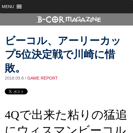
MENU
ビーコル、アーリーカッ
プ5位決定戦で川崎に惜
敗。
2018.09.8
/
GAME REPORT
4Qで出来た粘りの猛追
にウィスマンビーコル