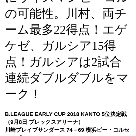
の可能性。川村、両チ
ーム最多22得点！エゲ
ケゼ、ガルシア15得
点！ガルシアは2試合
連続ダブルダブルをマ
ーク！
B.LEAGUE EARLY CUP 2018 KANTO 5位決定戦
（9月8日 ブレックスアリーナ）
川崎ブレイブサンダース 74－69 横浜ビー・コルセ