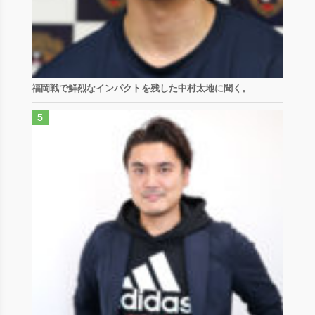
福岡戦で鮮烈なインパクトを残した中村太地に聞く。