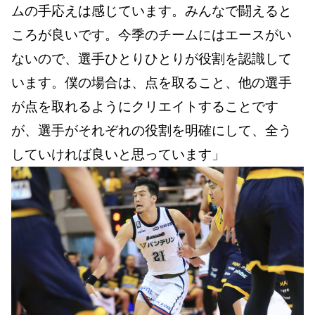
ムの手応えは感じています。みんなで闘えると
ころが良いです。今季のチームにはエースがい
ないので、選手ひとりひとりが役割を認識して
います。僕の場合は、点を取ること、他の選手
が点を取れるようにクリエイトすることです
が、選手がそれぞれの役割を明確にして、全う
していければ良いと思っています」