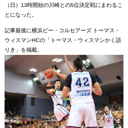
（日）13時開始の川崎との5位決定戦にまわるこ
とになった。
記事最後に横浜ビー・コルセアーズ トーマス・
ウィスマンHCの「トーマス・ウィスマンかく語
りき」を掲載。