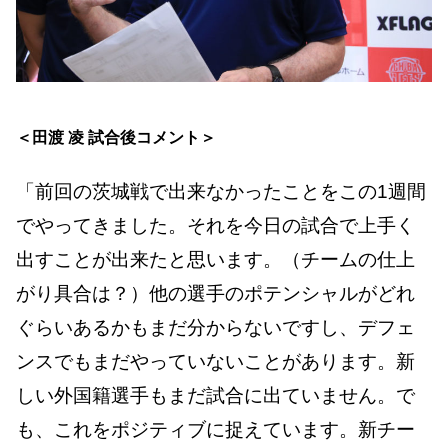
＜田渡 凌 試合後コメント＞
「前回の茨城戦で出来なかったことをこの1週間
でやってきました。それを今日の試合で上手く
出すことが出来たと思います。（チームの仕上
がり具合は？）他の選手のポテンシャルがどれ
ぐらいあるかもまだ分からないですし、デフェ
ンスでもまだやっていないことがあります。新
しい外国籍選手もまだ試合に出ていません。で
も、これをポジティブに捉えています。新チー