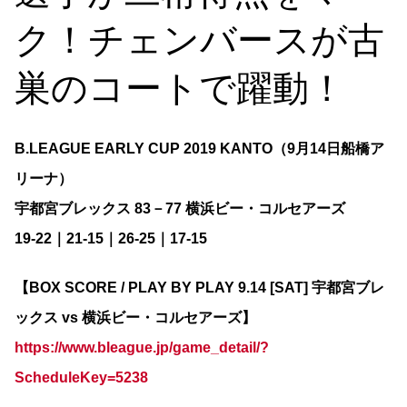
ク！チェンバースが古
巣のコートで躍動！
B.LEAGUE EARLY CUP 2019 KANTO（9月14日船橋ア
リーナ）
宇都宮ブレックス 83－77 横浜ビー・コルセアーズ
19-22｜21-15｜26-25｜17-15
【BOX SCORE / PLAY BY PLAY 9.14 [SAT] 宇都宮ブレ
ックス vs 横浜ビー・コルセアーズ】
https://www.bleague.jp/game_detail/?
ScheduleKey=5238