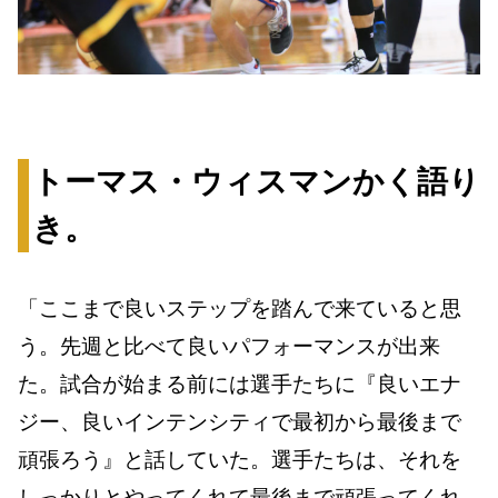
トーマス・ウィスマンかく語り
き。
「ここまで良いステップを踏んで来ていると思
う。先週と比べて良いパフォーマンスが出来
た。試合が始まる前には選手たちに『良いエナ
ジー、良いインテンシティで最初から最後まで
頑張ろう』と話していた。選手たちは、それを
しっかりとやってくれて最後まで頑張ってくれ