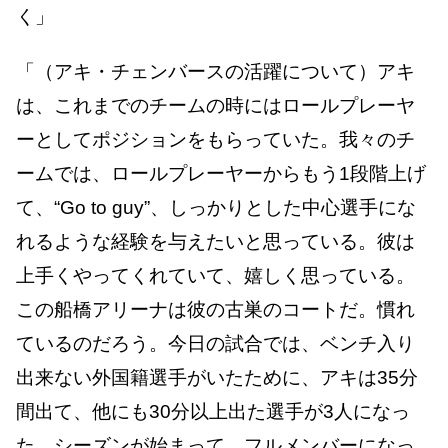
く」
「（アキ・チェンバースの活躍について）アキ
は、これまでのチームの時にはロールプレーヤ
ーとしてポジションをもらっていた。我々のチ
ームでは、ロールプレーヤーからもう1段階上げ
て、“Go to guy”、しっかりとした中心選手にな
れるような経験を与えたいと思っている。彼は
上手くやってくれていて、嬉しく思っている。
この船橋アリーナは彼の古巣のコートだ。慣れ
ているのだろう。今日の試合では、ベンチ入り
出来ない外国籍選手がいたために、アキは35分
間出て、他にも30分以上出た選手が3人になっ
た。シーズンが始まって、フルメンバーになっ