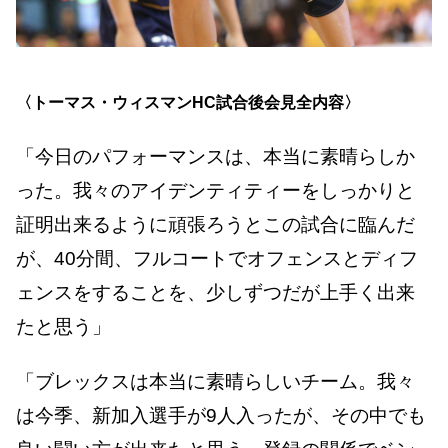
〈トーマス・ウィスマンHC試合後会見全内容〉
「今日のパフォーマンスは、本当に素晴らしか
った。我々のアイデンティティーをしっかりと
証明出来るように頑張ろうとこの試合に臨んだ
が、40分間、フルコートでオフェンスとディフ
ェンスをすることを、少しずつだが上手く出来
たと思う」
「ブレックスは本当に素晴らしいチーム。我々
は今季、新加入選手が9人入ったが、その中でも