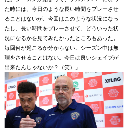
た時には、今日のような長い時間をプレーさせ
ることはないが、今回はこのような状況になっ
たし、長い時間をプレーさせて、どういった状
況になるかを見てみたかったところもあった。
毎回何が起こるか分からない。シーズン中は無
理をさせることはない。今日は良いシェイプが
出来たんじゃないか？（笑）」