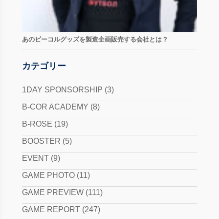
あのビーコルグッズを製造企画販売する会社とは？
カテゴリー
1DAY SPONSORSHIP
(3)
B-COR ACADEMY
(8)
B-ROSE
(19)
BOOSTER
(5)
EVENT
(9)
GAME PHOTO
(11)
GAME PREVIEW
(111)
GAME REPORT
(247)