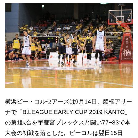
横浜ビー・コルセアーズは9月14日、船橋アリー
ナで「B.LEAGUE EARLY CUP 2019 KANTO」
の第1試合を宇都宮ブレックスと闘い77−83で本
大会の初戦を落とした。ビーコルは翌日15日