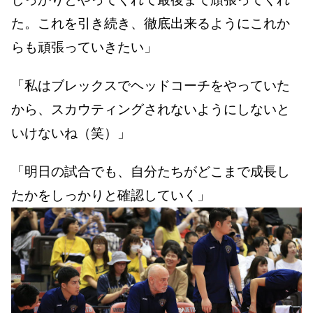
た。これを引き続き、徹底出来るようにこれか
らも頑張っていきたい」
「私はブレックスでヘッドコーチをやっていた
から、スカウティングされないようにしないと
いけないね（笑）」
「明日の試合でも、自分たちがどこまで成長し
たかをしっかりと確認していく」