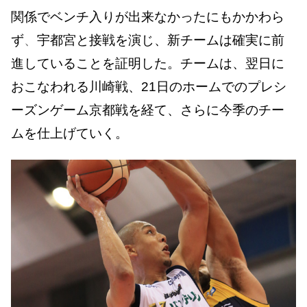
関係でベンチ入りが出来なかったにもかかわら
ず
、
宇都宮と接戦を演じ、新チームは確実に前
進していることを証明した。
チームは、翌日に
おこなわれる川崎戦、21日のホームでのプレシ
ーズンゲーム京都戦を経て、さらに今季のチー
ムを仕上げていく。