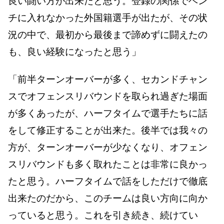
良い闘い方が出来たと思う。登録の関係でベン
チに入れなかった外国籍選手が出たが、その状
況の中で、最初から最後まで諦めずに闘えたの
も、良い経験になったと思う」
「前半ターンオーバーが多く、セカンドチャン
スでオフェンスリバウンドを取られ過ぎた場面
が多くあったが、ハーフタイムで選手たちに話
をして修正することが出来た。後半では我々の
方が、ターンオーバーが少なくなり、オフェン
スリバウンドも多く取れたことは非常に良かっ
たと思う。ハーフタイムで話をしただけで徹底
出来たのだから、このチームは良い方向に向か
っていると思う。これを引き続き、続けてい