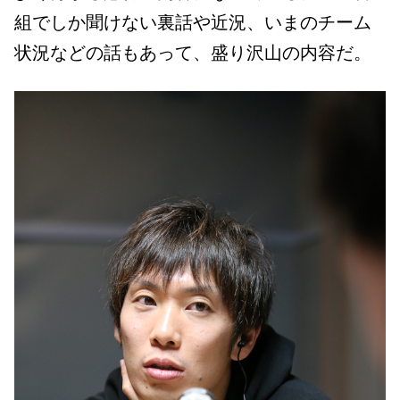
組でしか聞けない裏話や近況、いまのチーム
状況などの話もあって、盛り沢山の内容だ。