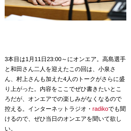
3本目は1月11日23:00～にオンエア。高島選手
と和田さん二人を迎えたこの回は、小泉さ
ん、村上さんも加えた4人のトークがさらに盛
り上がった。内容をここでぜひ書きたいとこ
ろだが、オンエアでの楽しみがなくなるので
控える。インターネットラジオ・
radiko
でも聞
けるので、ぜひ当日のオンエアを聞いて欲し
い。