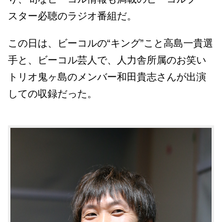
スター必聴のラジオ番組だ。
この日は、ビーコルの“キング”こと高島一貴選
手と、ビーコル芸人で、人力舎所属のお笑い
トリオ鬼ヶ島のメンバー和田貴志さんが出演
しての収録だった。