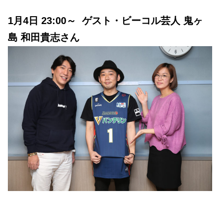
1月4日 23:00～ ゲスト・ビーコル芸人 鬼ヶ
島 和田貴志さん