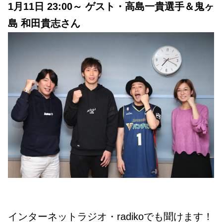
1月11日 23:00～ ゲスト・高島一貴選手＆鬼ヶ
島 和田貴志さん
インターネットラジオ・radikoでも聞けます！