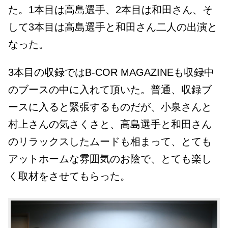
た。1本目は高島選手、2本目は和田さん、そ
して3本目は高島選手と和田さん二人の出演と
なった。
3本目の収録ではB-COR MAGAZINEも収録中
のブースの中に入れて頂いた。普通、収録ブ
ースに入ると緊張するものだが、小泉さんと
村上さんの気さくさと、高島選手と和田さん
のリラックスしたムードも相まって、とても
アットホームな雰囲気のお陰で、とても楽し
く取材をさせてもらった。