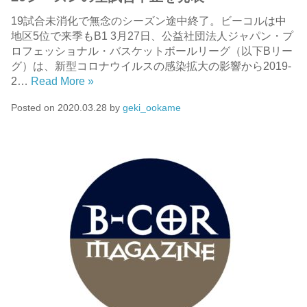
19試合未消化で無念のシーズン途中終了。ビーコルは中
地区5位で来季もB1 3月27日、公益社団法人ジャパン・プ
ロフェッショナル・バスケットボールリーグ（以下Bリー
グ）は、新型コロナウイルスの感染拡大の影響から2019-
2…
Read More »
Posted on
2020.03.28
by
geki_ookame