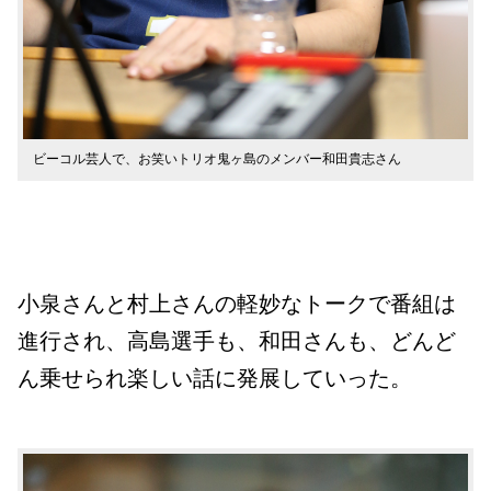
ビーコル芸人で、お笑いトリオ鬼ヶ島のメンバー和田貴志さん
小泉さんと村上さんの軽妙なトークで番組は
進行され、高島選手も、和田さんも、どんど
ん乗せられ楽しい話に発展していった。