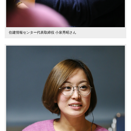
住建情報センター代表取締役 小泉秀昭さん