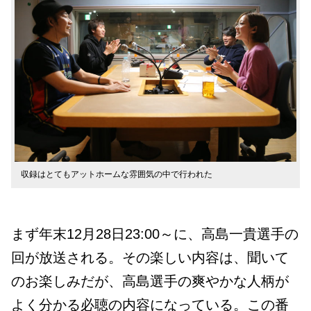
収録はとてもアットホームな雰囲気の中で行われた
まず年末12月28日23:00～に、高島一貴選手の
回が放送される。その楽しい内容は、聞いて
のお楽しみだが、高島選手の爽やかな人柄が
よく分かる必聴の内容になっている。この番