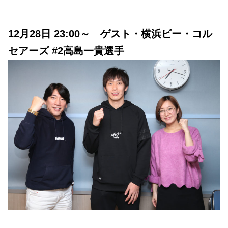
12月28日 23:00～ ゲスト・横浜ビー・コル
セアーズ #2高島一貴選手