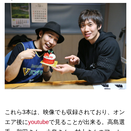
これら3本は、映像でも収録されており、オン
エア後に
youtube
で見ることが出来る。高島選