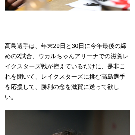
高島選手は、年末29日と30日に今年最後の締
めの2試合、ウカルちゃんアリーナでの滋賀レ
イクスターズ戦が控えているだけに、是非こ
れを聞いて、レイクスターズに挑む高島選手
を応援して、勝利の念を滋賀に送って欲し
い。