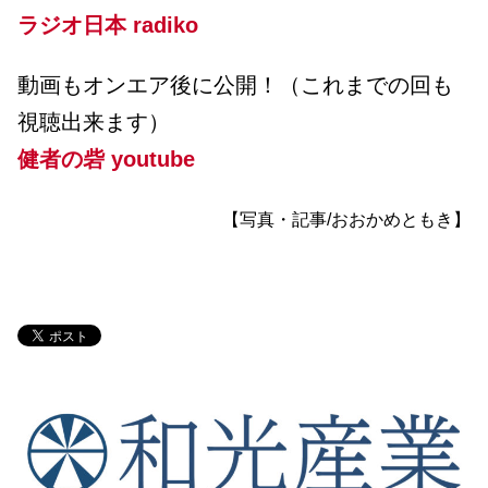
ラジオ日本 radiko
動画もオンエア後に公開！（これまでの回も
視聴出来ます）
健者の砦 youtube
【写真・記事/おおかめともき】