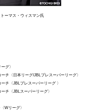
たトーマス・ウィスマン氏
リーグ〉
ドコーチ〈日本リーグ/JBLプレスーパーリーグ〉
コーチ〈JBLプレスーパーリーグ 〉
ドコーチ〈JBLスーパーリーグ〉
ーチ〈Wリーグ〉