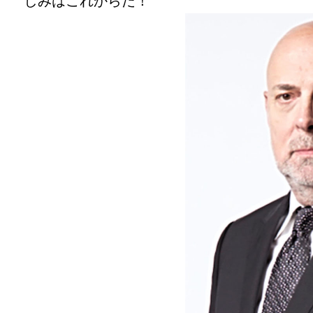
しみはこれからだ！