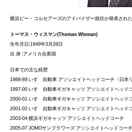
横浜ビー・コルセアーズのアドバイザー就任が発表され
トーマス・ウィスマン(Thomas Wisman)
生年月日:1949年3月28日
出 身 :アメリカ合衆国
日本での主な経歴
1988-89 いすゞ自動車 アソシエイトヘッドコーチ〈日本
1997-00 いすゞ自動車ギガキャッツ アソシエイトヘッ
2000-01 いすゞ自動車ギガキャッツ アソシエイトヘッド
2001-02 いすゞ自動車ギガキャッツ アソシエイトヘッ
2003-04 横浜ギガキャッツ アソシエイトヘッドコーチ
2005-07 JOMOサンフラワーズ アソシエイトヘッドコ