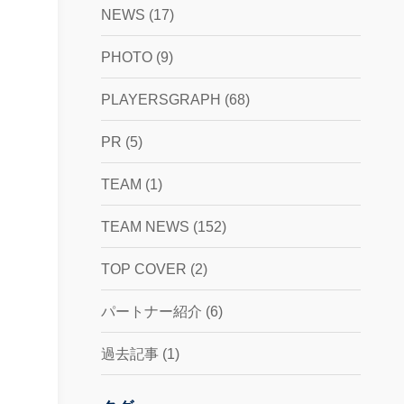
NEWS
(17)
PHOTO
(9)
PLAYERSGRAPH
(68)
PR
(5)
TEAM
(1)
TEAM NEWS
(152)
TOP COVER
(2)
パートナー紹介
(6)
過去記事
(1)